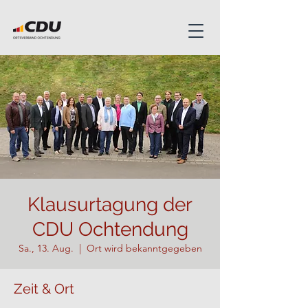
Klausurtagung der
CDU Ochtendung
Sa., 13. Aug.
  |  
Ort wird bekanntgegeben
Zeit & Ort