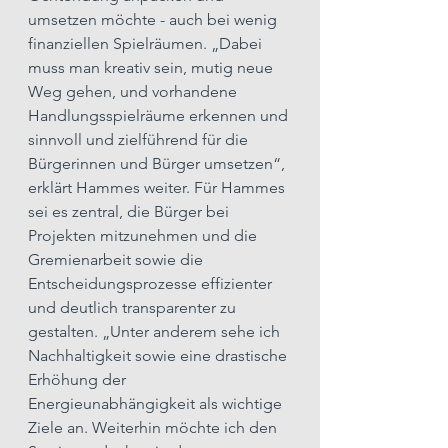
umsetzen möchte - auch bei wenig 
finanziellen Spielräumen. „Dabei 
muss man kreativ sein, mutig neue 
Weg gehen, und vorhandene 
Handlungsspielräume erkennen und 
sinnvoll und zielführend für die 
Bürgerinnen und Bürger umsetzen“, 
erklärt Hammes weiter. Für Hammes 
sei es zentral, die Bürger bei 
Projekten mitzunehmen und die 
Gremienarbeit sowie die 
Entscheidungsprozesse effizienter 
und deutlich transparenter zu 
gestalten. „Unter anderem sehe ich 
Nachhaltigkeit sowie eine drastische 
Erhöhung der 
Energieunabhängigkeit als wichtige 
Ziele an. Weiterhin möchte ich den 