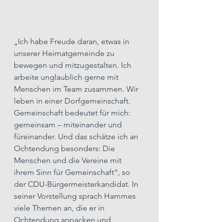
„Ich habe Freude daran, etwas in 
unserer Heimatgemeinde zu 
bewegen und mitzugestalten. Ich 
arbeite unglaublich gerne mit 
Menschen im Team zusammen. Wir 
leben in einer Dorfgemeinschaft. 
Gemeinschaft bedeutet für mich: 
gemeinsam – miteinander und 
füreinander. Und das schätze ich an 
Ochtendung besonders: Die 
Menschen und die Vereine mit 
ihrem Sinn für Gemeinschaft“, so 
der CDU-Bürgermeisterkandidat. In 
seiner Vorstellung sprach Hammes 
viele Themen an, die er in 
Ochtendung anpacken und 