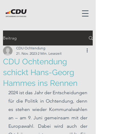
Beitrag
CDU Ochtendung
21. Nov. 2023
2 Min. Lesezeit
CDU Ochtendung
schickt Hans-Georg
Hammes ins Rennen
2024 ist das Jahr der Entscheidungen 
für die Politik in Ochtendung, denn 
es stehen wieder Kommunalwahlen 
an – am 9. Juni gemeinsam mit der 
Europawahl. Dabei wird auch der 