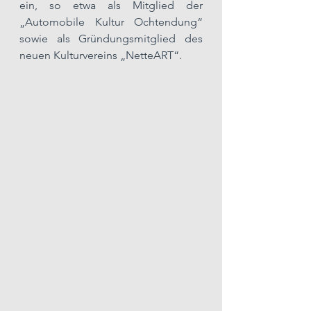
ein, so etwa als Mitglied der 
„Automobile Kultur Ochtendung“ 
sowie als Gründungsmitglied des 
neuen Kulturvereins „NetteART“. 