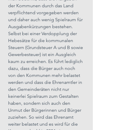
der Kommunen durch das Land 
verpflichtend vorgegeben werden 
und daher auch wenig Spielraum für 
Ausgabenkürzungen bestehen. 
Selbst bei einer Verdopplung der 
Hebesätze für die kommunalen 
Steuern (Grundsteuer A und B sowie 
Gewerbesteuer) ist ein Ausgleich 
kaum zu erreichen. Es führt lediglich 
dazu, dass die Bürger auch noch 
von den Kommunen mehr belastet 
werden und dass die Ehrenamtler in 
den Gemeinderäten nicht nur 
keinerlei Spielraum zum Gestalten 
haben, sondern sich auch den 
Unmut der Bürgerinnen und Bürger 
zuziehen. So wird das Ehrenamt 
weiter belastet und es wird für die 