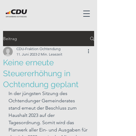
Beitrag
CDU-Fraktion Ochtendung
11. Juni 2023
2 Min. Lesezeit
Keine erneute
Steuererhöhung in
Ochtendung geplant
In der jüngsten Sitzung des 
Ochtendunger Gemeinderates 
stand erneut der Beschluss zum 
Haushalt 2023 auf der 
Tagesordnung. Somit wird das 
Planwerk aller Ein- und Ausgaben für 