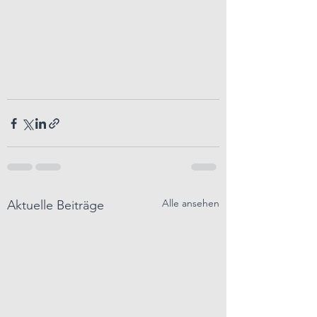
Alle ansehen
Aktuelle Beiträge