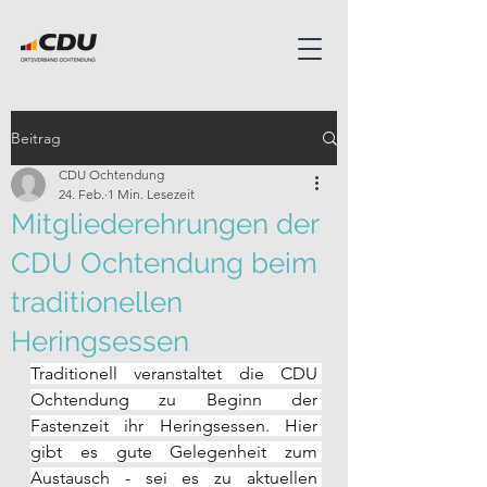
Beitrag
CDU Ochtendung
24. Feb.
1 Min. Lesezeit
Mitgliederehrungen der
CDU Ochtendung beim
traditionellen
Heringsessen
Traditionell veranstaltet die CDU 
Ochtendung zu Beginn der 
Fastenzeit ihr Heringsessen. Hier 
gibt es gute Gelegenheit zum 
Austausch - sei es zu aktuellen 