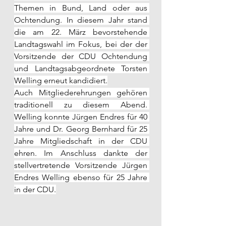
Themen in Bund, Land oder aus 
Ochtendung. In diesem Jahr stand 
die am 22. März bevorstehende 
Landtagswahl im Fokus, bei der der 
Vorsitzende der CDU Ochtendung 
und Landtagsabgeordnete Torsten 
Welling erneut kandidiert.
Auch Mitgliederehrungen gehören 
traditionell zu diesem Abend. 
Welling konnte Jürgen Endres für 40 
Jahre und Dr. Georg Bernhard für 25 
Jahre Mitgliedschaft in der CDU 
ehren. Im Anschluss dankte der 
stellvertretende Vorsitzende Jürgen 
Endres Welling ebenso für 25 Jahre 
in der CDU.