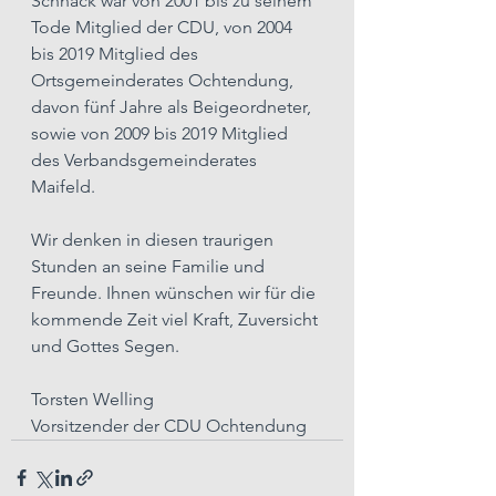
Schnack war von 2001 bis zu seinem 
Tode Mitglied der CDU, von 2004 
bis 2019 Mitglied des 
Ortsgemeinderates Ochtendung, 
davon fünf Jahre als Beigeordneter, 
sowie von 2009 bis 2019 Mitglied 
des Verbandsgemeinderates 
Maifeld.
Wir denken in diesen traurigen 
Stunden an seine Familie und 
Freunde. Ihnen wünschen wir für die 
kommende Zeit viel Kraft, Zuversicht 
und Gottes Segen.
Torsten Welling
Vorsitzender der CDU Ochtendung