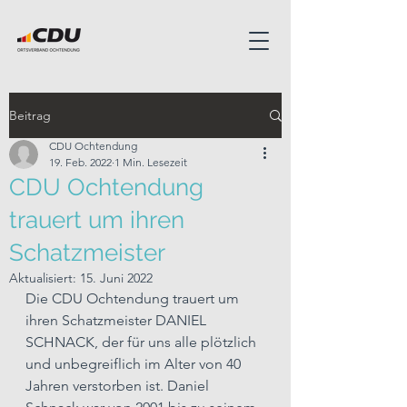
Beitrag
CDU Ochtendung
19. Feb. 2022
1 Min. Lesezeit
CDU Ochtendung
trauert um ihren
Schatzmeister
Aktualisiert:
15. Juni 2022
Die CDU Ochtendung trauert um 
ihren Schatzmeister DANIEL 
SCHNACK, der für uns alle plötzlich 
und unbegreiflich im Alter von 40 
Jahren verstorben ist. Daniel 